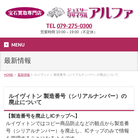
TEL
079-275-0300
営業時間 10:00～19:00（不定休）
MENU
最新情報
HOME
»
最新情報
»
ルイヴィトン 製造番号（シリアルナンバー）の廃止について
ルイヴィトン 製造番号（シリアルナンバー）の
廃止について
【製造番号を廃止しICチップへ】
ルイヴィトンではコピー商品防止などの観点から製造番
号（シリアルナンバー）を廃止し、ICチップのみで情報