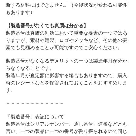
断する材料にはできません。（今後状況が変わる可能性
もあります）
【製造番号がなくても真贋は分かる】
製造番号は真贋の判断において重要な要素の一つではあ
りますが、素材や縫製、ロゴやメッキなど、その他の要
素でも見極めることが可能ですのでご安心ください。
製造番号がなくなるデメリットの一つは製造年月が分か
らなくなることです。
製造年月が査定額に影響する場合もありますので、購入
時のレシートなどを保管されておくことをおすすめしま
す。
－－－－－－－－－－－－
「製造番号」表記について
製造番号はシリアルナンバー、通し番号、連番などとも
言い、一つの製品に一つの番号が割り振られるので同じ