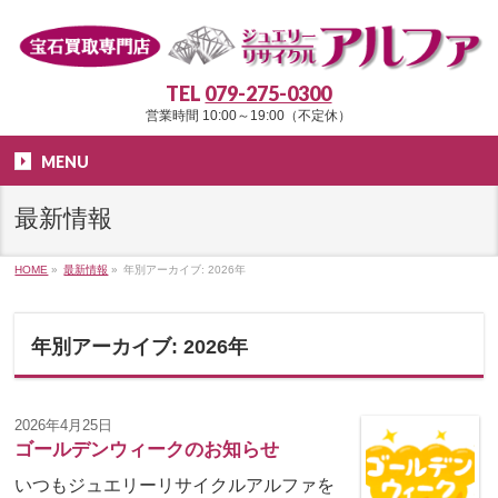
TEL
079-275-0300
営業時間 10:00～19:00（不定休）
MENU
最新情報
HOME
»
最新情報
»
年別アーカイブ: 2026年
年別アーカイブ: 2026年
2026年4月25日
ゴールデンウィークのお知らせ
いつもジュエリーリサイクルアルファを