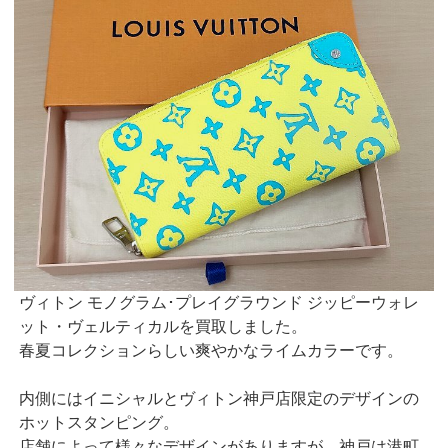
ヴィトン モノグラム･プレイグラウンド ジッピーウォレ
ット・ヴェルティカルを買取しました。
春夏コレクションらしい爽やかなライムカラーです。
内側にはイニシャルとヴィトン神戸店限定のデザインの
ホットスタンピング。
店舗によって様々なデザインがありますが、神戸は港町