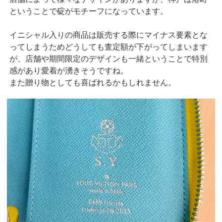
ということで碇がモチーフになっています。
イニシャル入りの商品は販売する際にマイナス要素とな
ってしまうためどうしても査定額が下がってしまいます
が、店舗や期間限定のデザインも一緒ということで特別
感があり愛着が湧きそうですね。
また贈り物としても喜ばれるかもしれません。