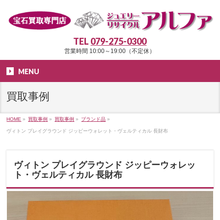
TEL
079-275-0300
営業時間 10:00～19:00（不定休）
MENU
買取事例
HOME
»
買取事例
»
買取事例
»
ブランド品
»
ヴィトン プレイグラウンド ジッピーウォレット・ヴェルティカル 長財布
ヴィトン プレイグラウンド ジッピーウォレッ
ト・ヴェルティカル 長財布