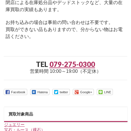
閉店による在庫処分品やデッドストックなど、大量の在
庫買取の実績もあります。
お持ち込みの場合は事前の問い合わせは不要です。
買取ができない品もありますので、分からない物はお電
話ください。
TEL
079-275-0300
営業時間 10:00～19:00（不定休）
Facebook
Hatena
twitter
Google+
LINE
買取対象商品
ジュエリー
宝石・ルース（裸石）