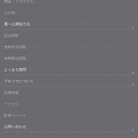
陶器・クリスタル
その他
選べる買取方法
店頭買取
無料出張買取
無料郵送買取
よくある質問
アルファについて
店舗情報
アクセス
駐車スペース
お問い合わせ