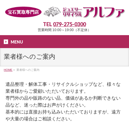
TEL
079-275-0300
営業時間 10:00～19:00（不定休）
MENU
業者様へのご案内
HOME
»
業者様へのご案内
遺品整理・解体工事・リサイクルショップなど、様々な
業者様からご愛顧いただいております。
専門外の品や販路のない品、価値があるか判断できない
品など、迷った際はお声がけください。
基本的には直接お持ち込みいただいておりますが、遠方
や大量の場合はご相談ください。