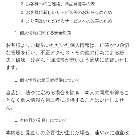
お客様へのご連絡、商品発送等の際
お客様に新しいサービス等のお知らせのため
より満足いただけるサービスへの改善のため
個人情報に関する安全対策
お客様よりご提供いただいた個人情報は、正確かつ適切
な管理を行い、不正アクセス・その他の行為による紛
失・破壊・改ざん・漏洩等が無いよう適切に監督いたし
ます。
個人情報の第三者提供について
当店は、法令に定める場合を除き、本人の同意を得るこ
となく個人情報を第三者に提供することはいたしませ
ん。
本内容の見直しについて
本内容は見直しの必要性が生じた場合、速やかに適宜改