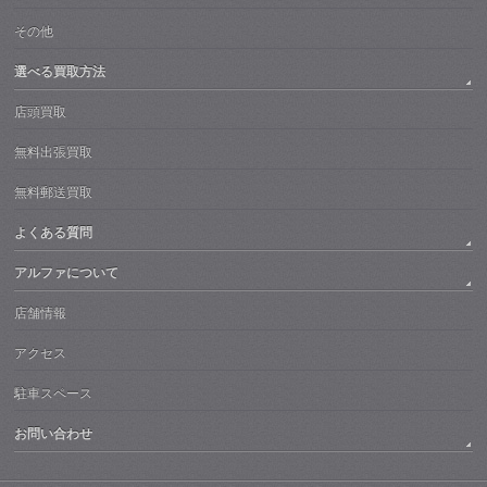
その他
選べる買取方法
店頭買取
無料出張買取
無料郵送買取
よくある質問
アルファについて
店舗情報
アクセス
駐車スペース
お問い合わせ