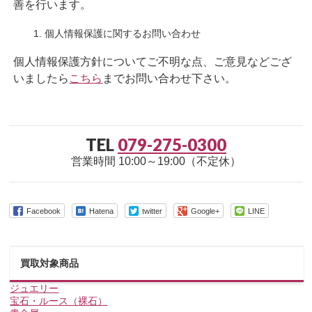
善を行います。
個人情報保護に関するお問い合わせ
個人情報保護方針についてご不明な点、ご意見などござ
いましたら
こちら
までお問い合わせ下さい。
TEL
079-275-0300
営業時間 10:00～19:00（不定休）
Facebook
Hatena
twitter
Google+
LINE
買取対象商品
ジュエリー
宝石・ルース（裸石）