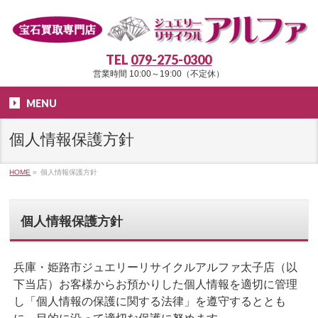
TEL
079-275-0300
営業時間 10:00～19:00（不定休）
MENU
個人情報保護方針
HOME
»
個人情報保護方針
個人情報保護方針
兵庫・姫路市ジュエリーリサイクルアルファ太子店（以
下当店）お客様からお預かりした個人情報を適切に管理
し「個人情報の保護に関する法律」を遵守するととも