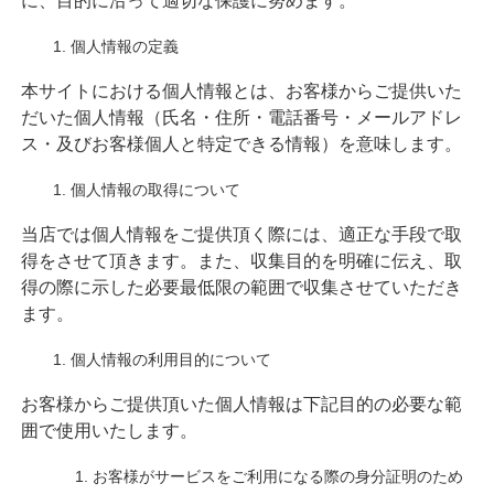
に、目的に沿って適切な保護に努めます。
個人情報の定義
本サイトにおける個人情報とは、お客様からご提供いた
だいた個人情報（氏名・住所・電話番号・メールアドレ
ス・及びお客様個人と特定できる情報）を意味します。
個人情報の取得について
当店では個人情報をご提供頂く際には、適正な手段で取
得をさせて頂きます。また、収集目的を明確に伝え、取
得の際に示した必要最低限の範囲で収集させていただき
ます。
個人情報の利用目的について
お客様からご提供頂いた個人情報は下記目的の必要な範
囲で使用いたします。
お客様がサービスをご利用になる際の身分証明のため