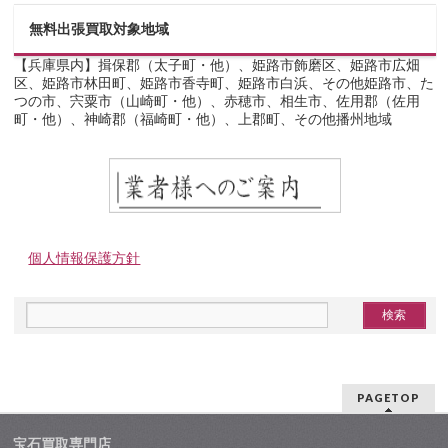
無料出張買取対象地域
【兵庫県内】揖保郡（太子町・他）、姫路市飾磨区、姫路市広畑
区、姫路市林田町、姫路市香寺町、姫路市白浜、その他姫路市、た
つの市、宍粟市（山崎町・他）、赤穂市、相生市、佐用郡（佐用
町・他）、神崎郡（福崎町・他）、上郡町、その他播州地域
個人情報保護方針
PAGETOP
宝石買取専門店