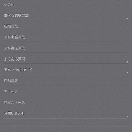
その他
選べる買取方法
店頭買取
無料出張買取
無料郵送買取
よくある質問
アルファについて
店舗情報
アクセス
駐車スペース
お問い合わせ