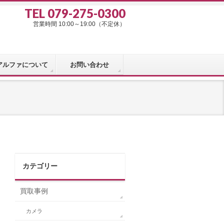
TEL 079-275-0300
営業時間 10:00～19:00（不定休）
アルファについて
お問い合わせ
カテゴリー
買取事例
カメラ