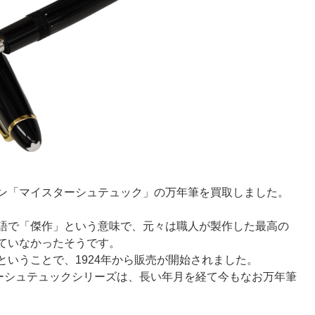
ン「マイスターシュテュック」の万年筆を買取しました。
語で「傑作」という意味で、元々は職人が製作した最高の
ていなかったそうです。
いうことで、1924年から販売が開始されました。
ターシュテュックシリーズは、長い年月を経て今もなお万年筆