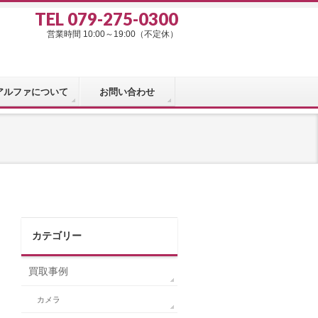
TEL 079-275-0300
営業時間 10:00～19:00（不定休）
アルファについて
お問い合わせ
カテゴリー
買取事例
カメラ