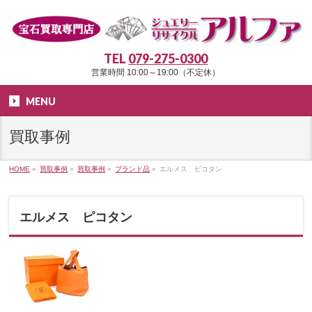
TEL
079-275-0300
営業時間 10:00～19:00（不定休）
MENU
買取事例
HOME
»
買取事例
»
買取事例
»
ブランド品
»
エルメス ピコタン
エルメス ピコタン