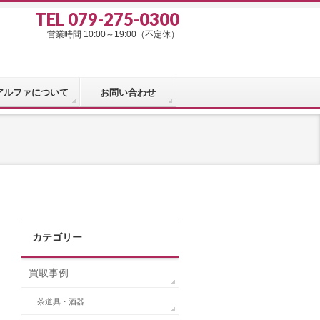
TEL 079-275-0300
営業時間 10:00～19:00（不定休）
アルファについて
お問い合わせ
カテゴリー
買取事例
茶道具・酒器