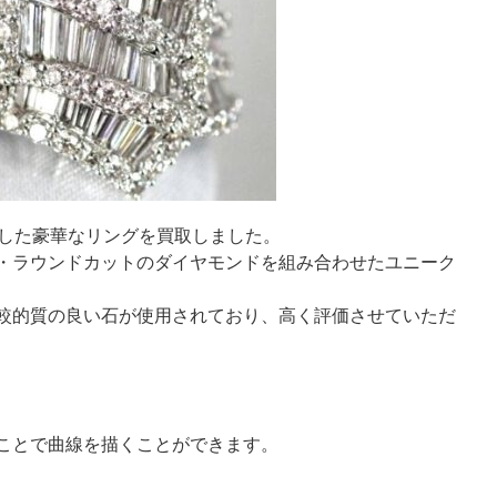
使用した豪華なリングを買取しました。
・ラウンドカットのダイヤモンドを組み合わせたユニーク
比較的質の良い石が使用されており、高く評価させていただ
ことで曲線を描くことができます。